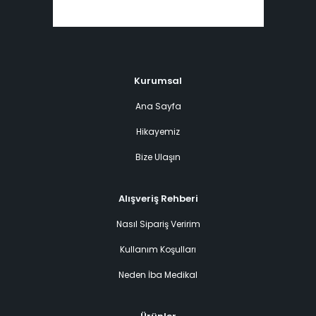
Kurumsal
Ana Sayfa
Hikayemiz
Bize Ulaşın
Alışveriş Rehberi
Nasıl Sipariş Veririm
Kullanım Koşulları
Neden İba Medikal