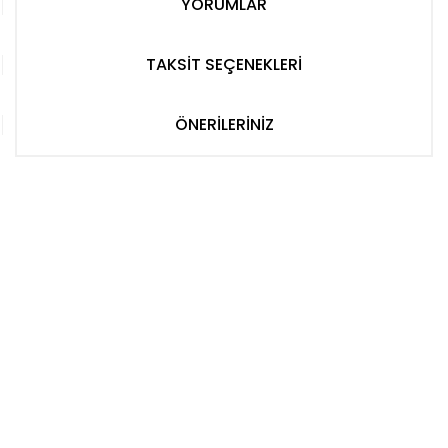
YORUMLAR
TAKSİT SEÇENEKLERİ
ÖNERİLERİNİZ