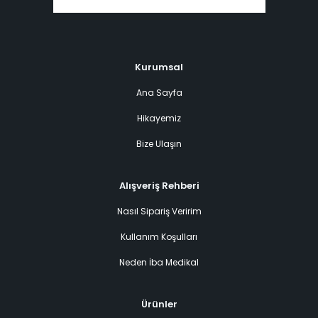
Kurumsal
Ana Sayfa
Hikayemiz
Bize Ulaşın
Alışveriş Rehberi
Nasıl Sipariş Veririm
Kullanım Koşulları
Neden İba Medikal
Ürünler