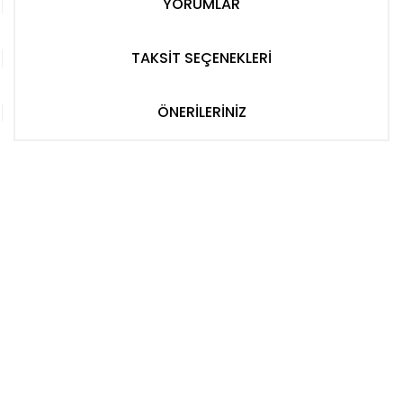
YORUMLAR
TAKSİT SEÇENEKLERİ
ÖNERİLERİNİZ