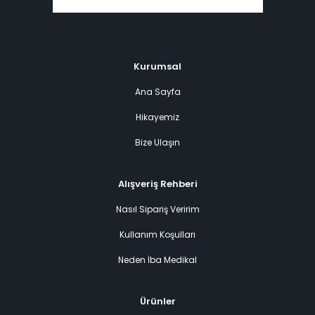
Kurumsal
Ana Sayfa
Hikayemiz
Bize Ulaşın
Alışveriş Rehberi
Nasıl Sipariş Veririm
Kullanım Koşulları
Neden İba Medikal
Ürünler