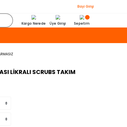
Bayi Girişi
Kargo Nerede
Üye Girişi
Sepetim
 ARMASIZ
MASI LİKRALI SCRUBS TAKIM