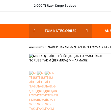
2.000 TL Üzeri Kargo Bedava
TÜM KATEGORİLER
AN
Anasayfa
SAĞLIK BAKANLIĞI STANDART FORMA
MİNT