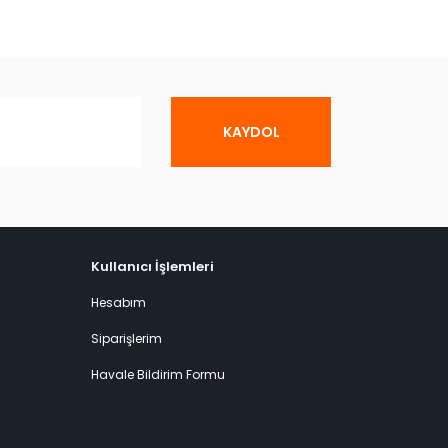
KAYDOL
Kullanıcı İşlemleri
Hesabım
Siparişlerim
Havale Bildirim Formu