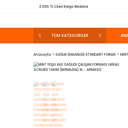
2.000 TL Üzeri Kargo Bedava
TÜM KATEGORİLER
AN
Anasayfa
SAĞLIK BAKANLIĞI STANDART FORMA
MİNT