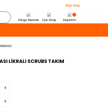
Bayi Girişi
Kargo Nerede
Üye Girişi
Sepetim
 ARMASIZ
MASI LİKRALI SCRUBS TAKIM