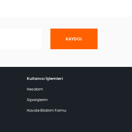
KAYDOL
Kullanıcı İşlemleri
Hesabım
Siparişlerim
Havale Bildirim Formu