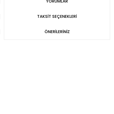
YORUMLAR
TAKSİT SEÇENEKLERİ
ÖNERİLERİNİZ