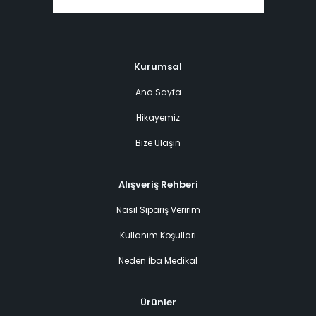
Kurumsal
Ana Sayfa
Hikayemiz
Bize Ulaşın
Alışveriş Rehberi
Nasıl Sipariş Veririm
Kullanım Koşulları
Neden İba Medikal
Ürünler