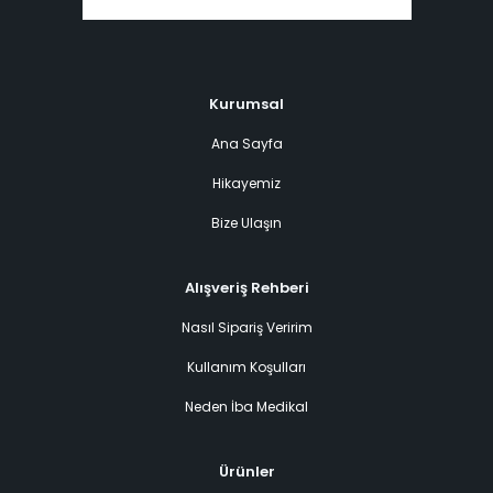
Kurumsal
Ana Sayfa
Hikayemiz
Bize Ulaşın
Alışveriş Rehberi
Nasıl Sipariş Veririm
Kullanım Koşulları
Neden İba Medikal
Ürünler