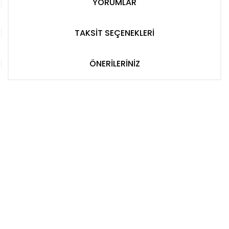
YORUMLAR
TAKSİT SEÇENEKLERİ
ÖNERİLERİNİZ