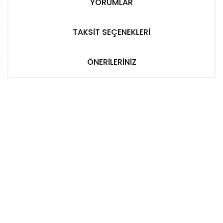
YORUMLAR
TAKSİT SEÇENEKLERİ
ÖNERİLERİNİZ