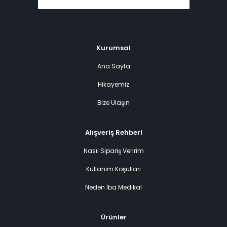
Kurumsal
Ana Sayfa
Hikayemiz
Bize Ulaşın
Alışveriş Rehberi
Nasıl Sipariş Veririm
Kullanım Koşulları
Neden İba Medikal
Ürünler