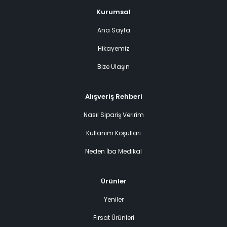
Kurumsal
Ana Sayfa
Hikayemiz
Bize Ulaşın
Alışveriş Rehberi
Nasıl Sipariş Veririm
Kullanım Koşulları
Neden İba Medikal
Ürünler
Yeniler
Fırsat Ürünleri