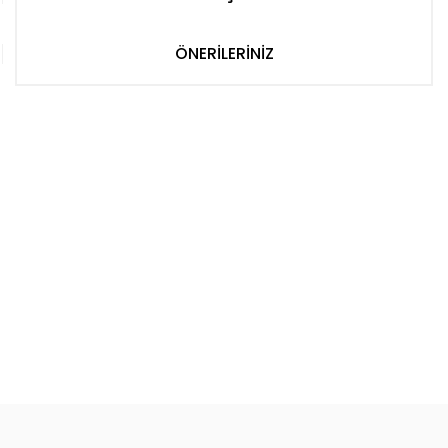
ÖNERİLERİNİZ