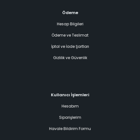
Ödeme
Hesap Bilgileri
Ödeme ve Teslimat
İptal ve İade Şartları
Gizlilik ve Güvenlik
Kullanıcı İşlemleri
Hesabım
Siparişlerim
Havale Bildirim Formu