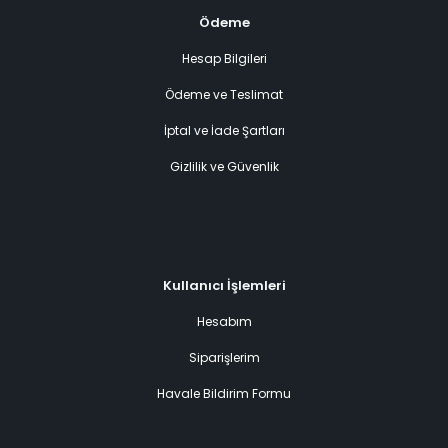
Ödeme
Hesap Bilgileri
Ödeme ve Teslimat
İptal ve İade Şartları
Gizlilik ve Güvenlik
Kullanıcı İşlemleri
Hesabım
Siparişlerim
Havale Bildirim Formu