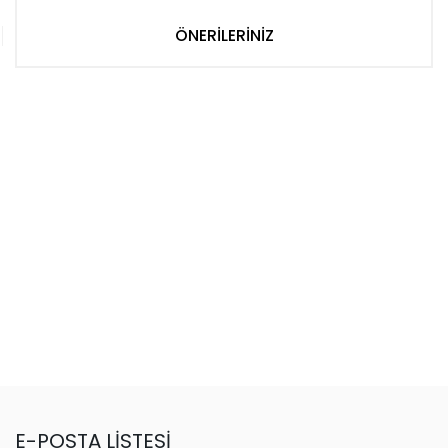
ÖNERİLERİNİZ
E-POSTA LİSTESİ