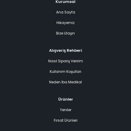
Kurumsal
Ana Sayfa
Hikayemiz
Bize Ulaşın
Alışveriş Rehberi
Nasıl Sipariş Veririm
Kullanım Koşulları
Neden İba Medikal
Ürünler
Yeniler
Fırsat Ürünleri