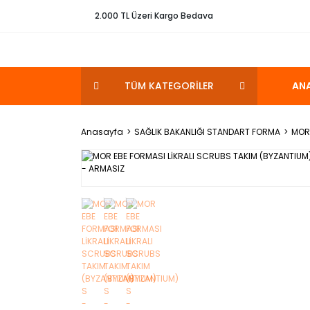
2.000 TL Üzeri Kargo Bedava
TÜM KATEGORİLER
AN
Anasayfa
SAĞLIK BAKANLIĞI STANDART FORMA
MOR 