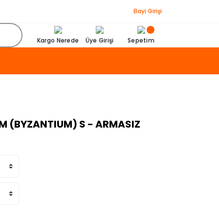
Bayi Girişi
Kargo Nerede
Üye Girişi
Sepetim
IM (BYZANTIUM) S - ARMASIZ