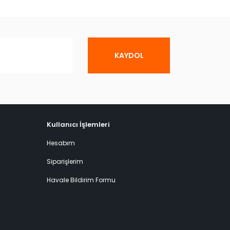
KAYDOL
Kullanıcı İşlemleri
Hesabım
Siparişlerim
Havale Bildirim Formu