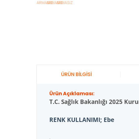
ÜRÜN BİLGİSİ
Ürün Açıklaması:
T.C.
Sağlık Bakanlığı 2025 Kur
RENK KULLANIMI; Ebe