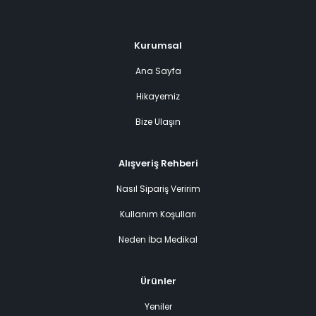
Kurumsal
Ana Sayfa
Hikayemiz
Bize Ulaşın
Alışveriş Rehberi
Nasıl Sipariş Veririm
Kullanım Koşulları
Neden İba Medikal
Ürünler
Yeniler