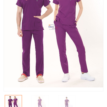
Özel Aksesuar