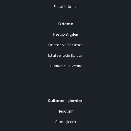
Fırsat Ürünleri
Ödeme
Hesap Bilgileri
Ödeme ve Teslimat
İptal ve İade Şartları
Gizlilik ve Güvenlik
Kullanıcı İşlemleri
Hesabım
Siparişlerim