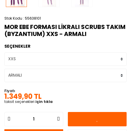
Stok Kodu
55638101
MOR EBE FORMASI LİKRALI SCRUBS TAKIM
(BYZANTIUM) XXS - ARMALI
SEÇENEKLER
Fiyatı
1.349,90 TL
taksit seçenekleri
için tıkla