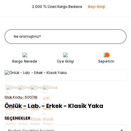
2.000 TL Üzeri Kargo Bedava
Bayi Girişi
Kargo Nerede
Üye Girişi
Sepetim
Stok Kodu
500716
Önlük - Lab. - Erkek - Klasik Yaka
SEÇENEKLER