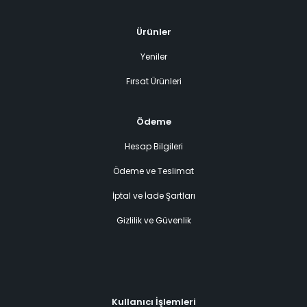
Ürünler
Yeniler
Fırsat Ürünleri
Ödeme
Hesap Bilgileri
Ödeme ve Teslimat
İptal ve İade Şartları
Gizlilik ve Güvenlik
Kullanıcı İşlemleri