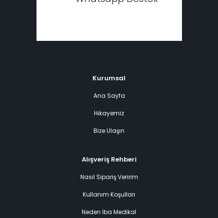
Kurumsal
Ana Sayfa
Hikayemiz
Bize Ulaşın
Alışveriş Rehberi
Nasıl Sipariş Veririm
Kullanım Koşulları
Neden İba Medikal