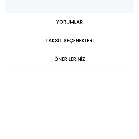
YORUMLAR
TAKSİT SEÇENEKLERİ
ÖNERİLERİNİZ