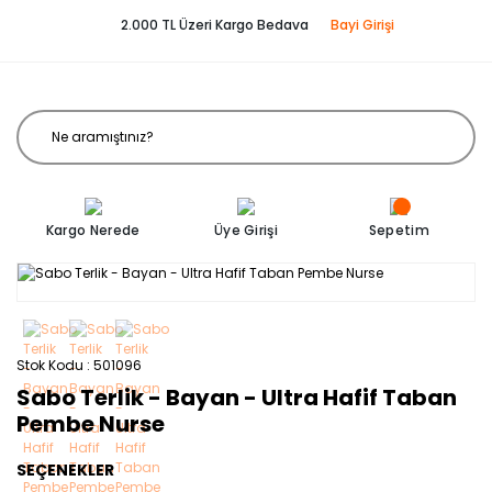
2.000 TL Üzeri Kargo Bedava
Bayi Girişi
Kargo Nerede
Üye Girişi
Sepetim
Stok Kodu
501096
Sabo Terlik - Bayan - Ultra Hafif Taban
Pembe Nurse
SEÇENEKLER