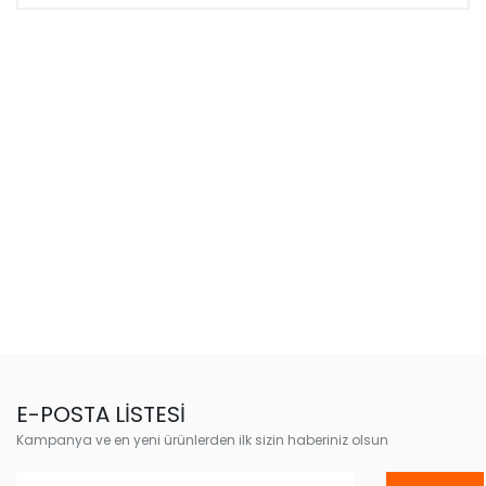
E-POSTA LİSTESİ
Kampanya ve en yeni ürünlerden ilk sizin haberiniz olsun