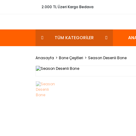
2.000 TL Üzeri Kargo Bedava
TÜM KATEGORİLER
AN
Anasayfa
Bone Çeşitleri
Season Desenli Bone