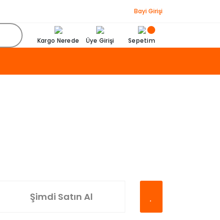
Bayi Girişi
Kargo Nerede
Üye Girişi
Sepetim
Şimdi Satın Al