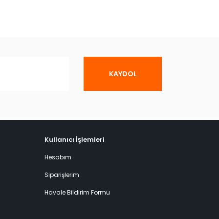
KAYDOL
Kullanıcı İşlemleri
Hesabım
Siparişlerim
Havale Bildirim Formu