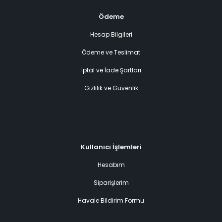
Ödeme
Hesap Bilgileri
Ödeme ve Teslimat
İptal ve İade Şartları
Gizlilik ve Güvenlik
Kullanıcı İşlemleri
Hesabım
Siparişlerim
Havale Bildirim Formu