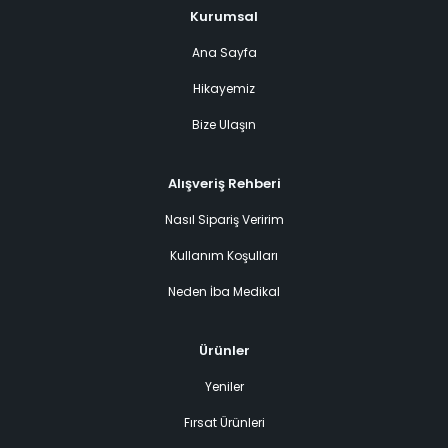
Kurumsal
Ana Sayfa
Hikayemiz
Bize Ulaşın
Alışveriş Rehberi
Nasıl Sipariş Veririm
Kullanım Koşulları
Neden İba Medikal
Ürünler
Yeniler
Fırsat Ürünleri