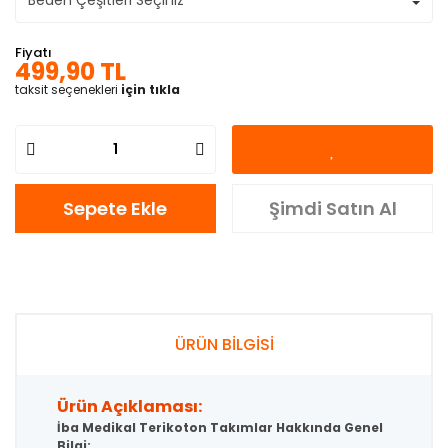
Fiyatı
499,90 TL
taksit seçenekleri
için tıkla
Sepete Ekle
Şimdi Satın Al
ÜRÜN BİLGİSİ
Ürün Açıklaması:
İba Medikal Terikoton Takımlar Hakkında Genel
Bilgi: