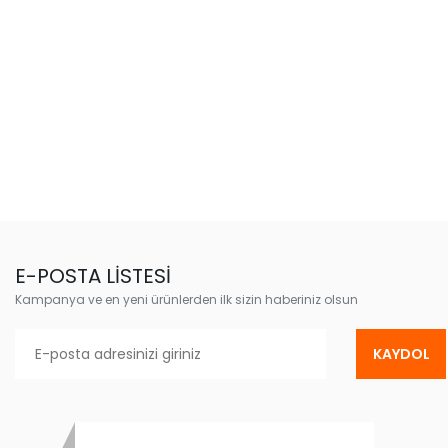
E-POSTA LİSTESİ
Kampanya ve en yeni ürünlerden ilk sizin haberiniz olsun
KAYDOL