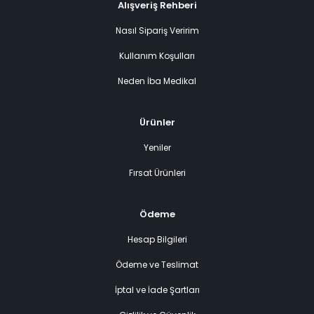
Alışveriş Rehberi
Nasıl Sipariş Veririm
Kullanım Koşulları
Neden İba Medikal
Ürünler
Yeniler
Fırsat Ürünleri
Ödeme
Hesap Bilgileri
Ödeme ve Teslimat
İptal ve İade Şartları