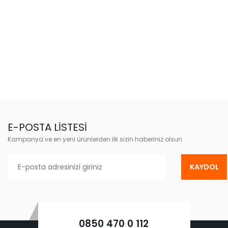
E-POSTA LİSTESİ
Kampanya ve en yeni ürünlerden ilk sizin haberiniz olsun
KAYDOL
0850 470 0 112