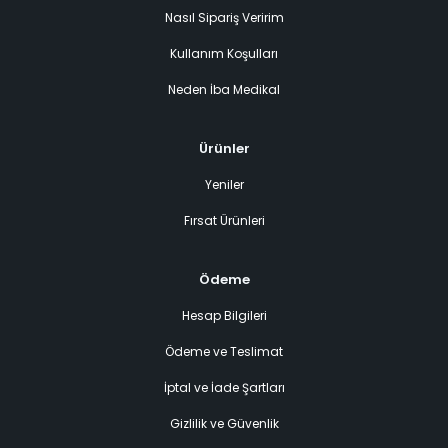
Nasıl Sipariş Veririm
Kullanım Koşulları
Neden İba Medikal
Ürünler
Yeniler
Fırsat Ürünleri
Ödeme
Hesap Bilgileri
Ödeme ve Teslimat
İptal ve İade Şartları
Gizlilik ve Güvenlik