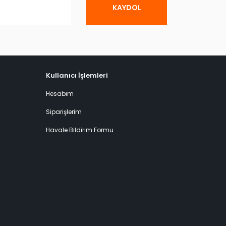
KAYDOL
Kullanıcı İşlemleri
Hesabım
Siparişlerim
Havale Bildirim Formu