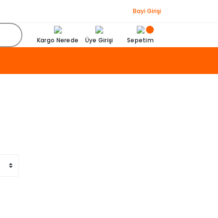
Bayi Girişi
Kargo Nerede
Üye Girişi
Sepetim