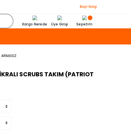
Bayi Girişi
Kargo Nerede
Üye Girişi
Sepetim
- ARMASIZ
İKRALI SCRUBS TAKIM (PATRIOT