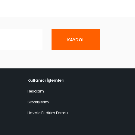
KAYDOL
Kullanıcı İşlemleri
Hesabım
Siparişlerim
Havale Bildirim Formu