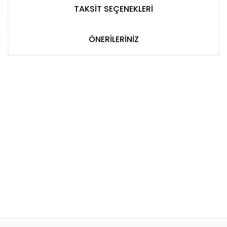
TAKSİT SEÇENEKLERİ
ÖNERİLERİNİZ