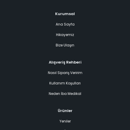
Kurumsal
Ana Sayfa
Hikayemiz
Bize Ulaşın
Alışveriş Rehberi
Nasıl Sipariş Veririm
Kullanım Koşulları
Neden İba Medikal
Ürünler
Yeniler