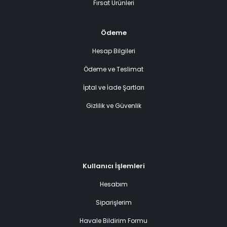
Fırsat Ürünleri
Ödeme
Hesap Bilgileri
Ödeme ve Teslimat
İptal ve İade Şartları
Gizlilik ve Güvenlik
Kullanıcı İşlemleri
Hesabım
Siparişlerim
Havale Bildirim Formu