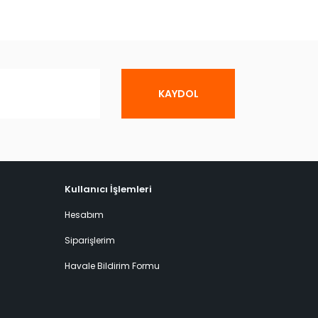
KAYDOL
Kullanıcı İşlemleri
Hesabım
Siparişlerim
Havale Bildirim Formu