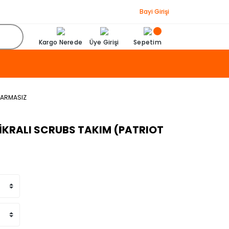
Bayi Girişi
Kargo Nerede
Üye Girişi
Sepetim
 ARMASIZ
İKRALI SCRUBS TAKIM (PATRIOT