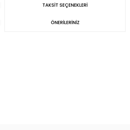
TAKSİT SEÇENEKLERİ
ÖNERİLERİNİZ