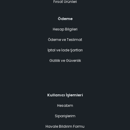
Fırsat Ürünleri
Ödeme
Hesap Bilgileri
Ödeme ve Teslimat
İptal ve İade Şartları
Gizlilik ve Güvenlik
Kullanıcı İşlemleri
Hesabım
Siparişlerim
Havale Bildirim Formu