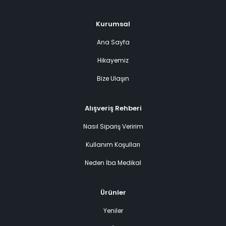
Kurumsal
Ana Sayfa
Hikayemiz
Bize Ulaşın
Alışveriş Rehberi
Nasıl Sipariş Veririm
Kullanım Koşulları
Neden İba Medikal
Ürünler
Yeniler