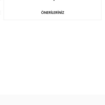
ÖNERİLERİNİZ