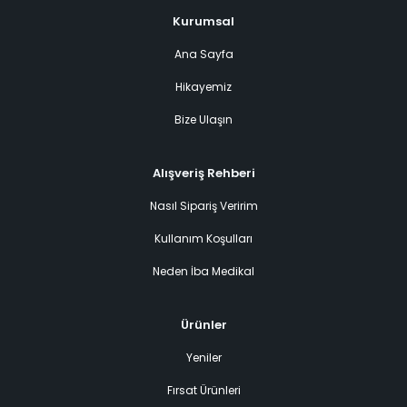
Kurumsal
Ana Sayfa
Hikayemiz
Bize Ulaşın
Alışveriş Rehberi
Nasıl Sipariş Veririm
Kullanım Koşulları
Neden İba Medikal
Ürünler
Yeniler
Fırsat Ürünleri