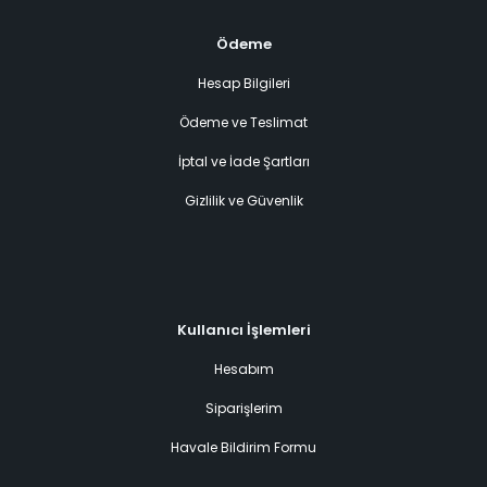
Ödeme
Hesap Bilgileri
Ödeme ve Teslimat
İptal ve İade Şartları
Gizlilik ve Güvenlik
Kullanıcı İşlemleri
Hesabım
Siparişlerim
Havale Bildirim Formu