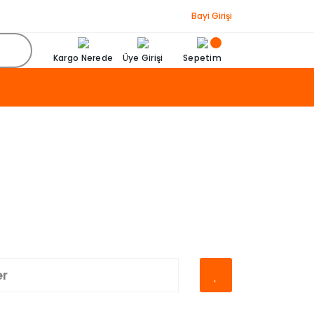
Bayi Girişi
Kargo Nerede
Üye Girişi
Sepetim
er