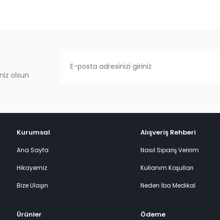
niz olsun
Kurumsal
Alışveriş Rehberi
Ana Sayfa
Nasıl Sipariş Veririm
Hikayemiz
Kullanım Koşulları
Bize Ulaşın
Neden İba Medikal
Ürünler
Ödeme