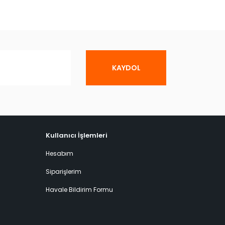
KAYDOL
Kullanıcı İşlemleri
Hesabım
Siparişlerim
Havale Bildirim Formu