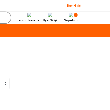
Bayi Girişi
Kargo Nerede
Üye Girişi
Sepetim