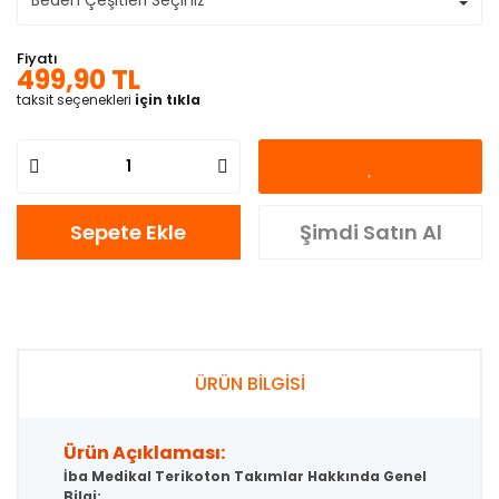
Fiyatı
499,90 TL
taksit seçenekleri
için tıkla
Sepete Ekle
Şimdi Satın Al
ÜRÜN BİLGİSİ
Ürün Açıklaması:
İba Medikal Terikoton Takımlar Hakkında Genel
Bilgi: