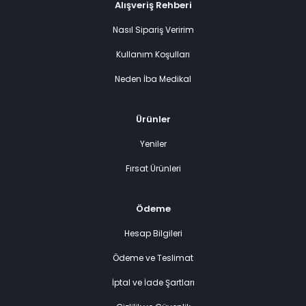
Alışveriş Rehberi
Nasıl Sipariş Veririm
Kullanım Koşulları
Neden İba Medikal
Ürünler
Yeniler
Fırsat Ürünleri
Ödeme
Hesap Bilgileri
Ödeme ve Teslimat
İptal ve İade Şartları