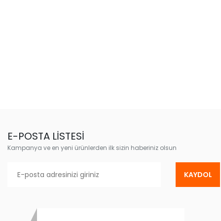
E-POSTA LİSTESİ
Kampanya ve en yeni ürünlerden ilk sizin haberiniz olsun
KAYDOL