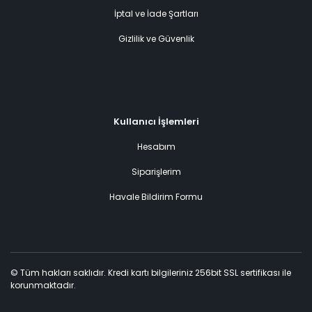
İptal ve İade Şartları
Gizlilik ve Güvenlik
Kullanıcı İşlemleri
Hesabım
Siparişlerim
Havale Bildirim Formu
© Tüm hakları saklıdır. Kredi kartı bilgileriniz 256bit SSL sertifikası ile
korunmaktadır.