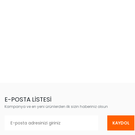
E-POSTA LİSTESİ
Kampanya ve en yeni ürünlerden ilk sizin haberiniz olsun
KAYDOL