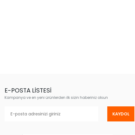
E-POSTA LİSTESİ
Kampanya ve en yeni ürünlerden ilk sizin haberiniz olsun
KAYDOL