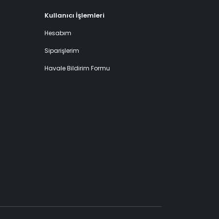
Kullanıcı İşlemleri
Hesabım
Siparişlerim
Havale Bildirim Formu