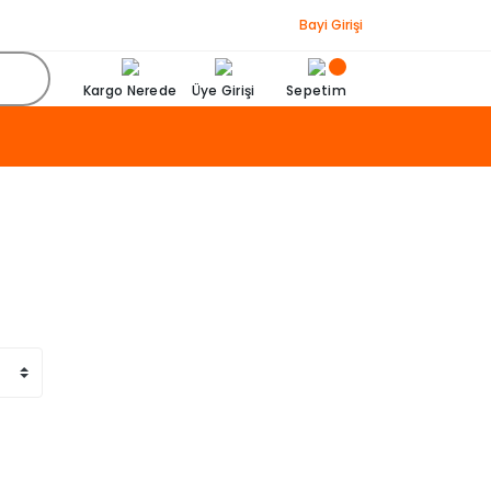
Bayi Girişi
Kargo Nerede
Üye Girişi
Sepetim