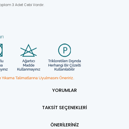
oplam 3 Adet Cebi Vardır.
YORUMLAR
TAKSİT SEÇENEKLERİ
ÖNERİLERİNİZ