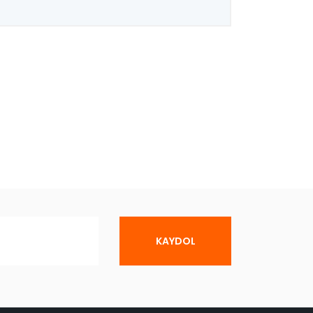
KAYDOL