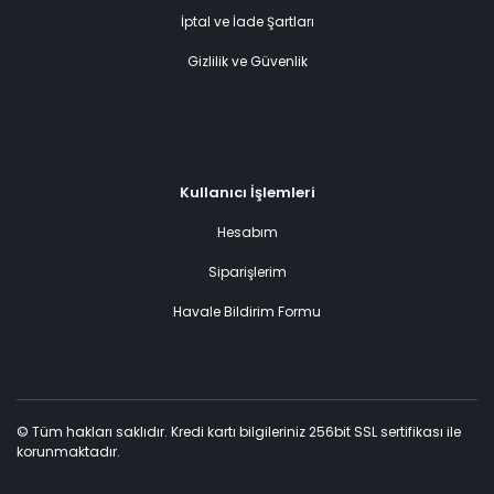
İptal ve İade Şartları
Gizlilik ve Güvenlik
Kullanıcı İşlemleri
Hesabım
Siparişlerim
Havale Bildirim Formu
© Tüm hakları saklıdır. Kredi kartı bilgileriniz 256bit SSL sertifikası ile
korunmaktadır.