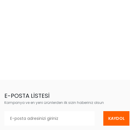
E-POSTA LİSTESİ
Kampanya ve en yeni ürünlerden ilk sizin haberiniz olsun
KAYDOL