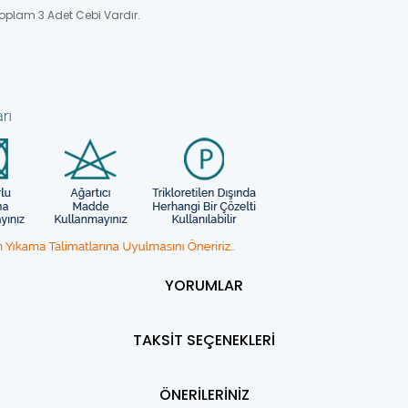
oplam 3 Adet Cebi Vardır.
YORUMLAR
TAKSİT SEÇENEKLERİ
ÖNERİLERİNİZ