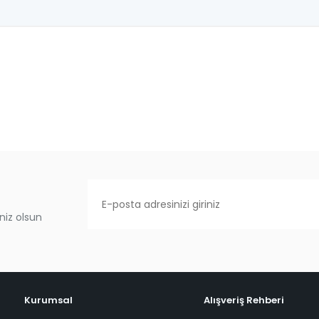
niz olsun
Kurumsal
Alışveriş Rehberi