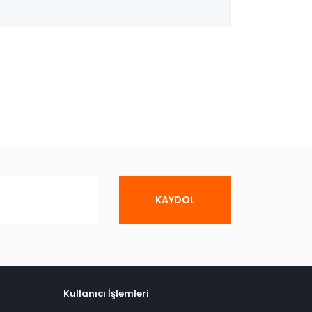
KAYDOL
Kullanıcı İşlemleri