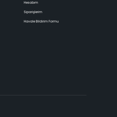
Hesabım
Siparişlerim
Havale Bildirim Formu