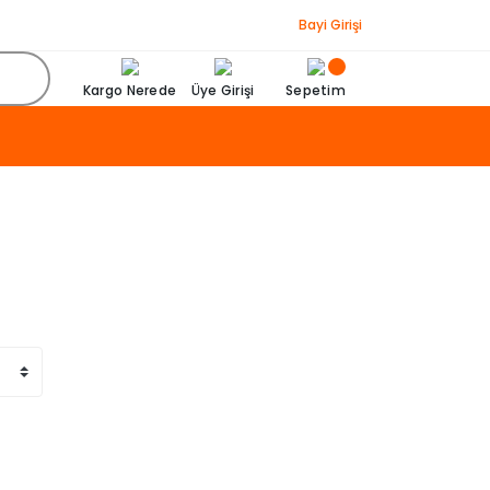
Bayi Girişi
Kargo Nerede
Üye Girişi
Sepetim