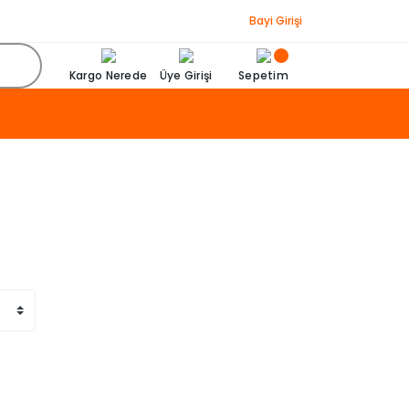
Bayi Girişi
Kargo Nerede
Üye Girişi
Sepetim