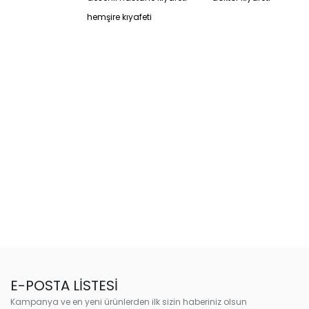
hemşire kıyafeti
E-POSTA LİSTESİ
Kampanya ve en yeni ürünlerden ilk sizin haberiniz olsun