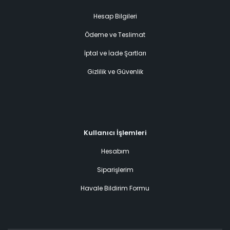
Hesap Bilgileri
Ödeme ve Teslimat
İptal ve İade Şartları
Gizlilik ve Güvenlik
Kullanıcı İşlemleri
Hesabım
Siparişlerim
Havale Bildirim Formu