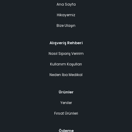
Ana Sayfa
Hikayemiz
Bize Ulaşın
Alışveriş Rehberi
Nasıl Sipariş Veririm
Kullanım Koşulları
Neden İba Medikal
Ürünler
Yeniler
Fırsat Ürünleri
Ödeme