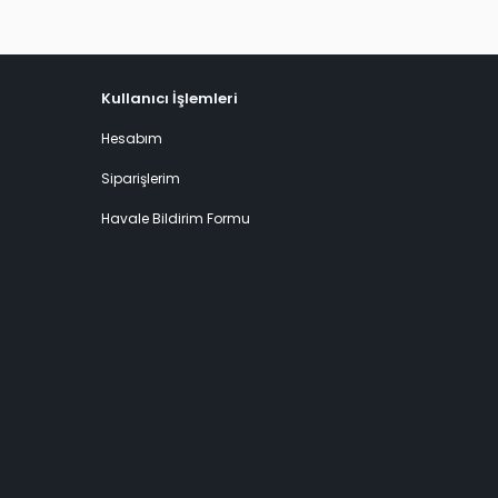
Kullanıcı İşlemleri
Hesabım
Siparişlerim
Havale Bildirim Formu