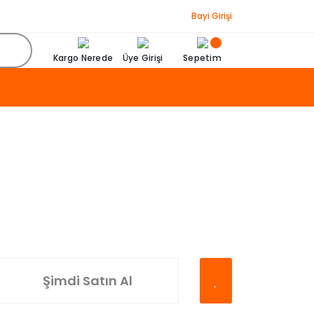
Bayi Girişi
Kargo Nerede
Üye Girişi
Sepetim
Şimdi Satın Al