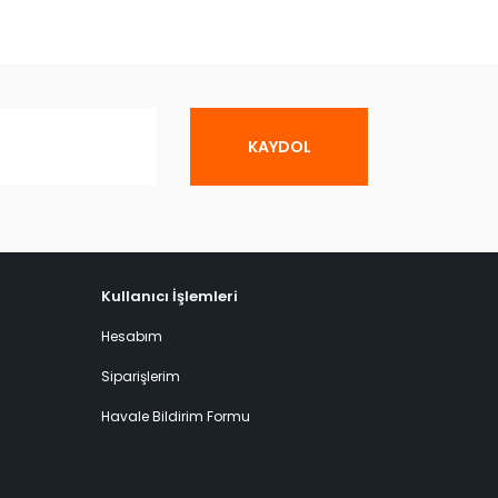
KAYDOL
Kullanıcı İşlemleri
Hesabım
Siparişlerim
Havale Bildirim Formu