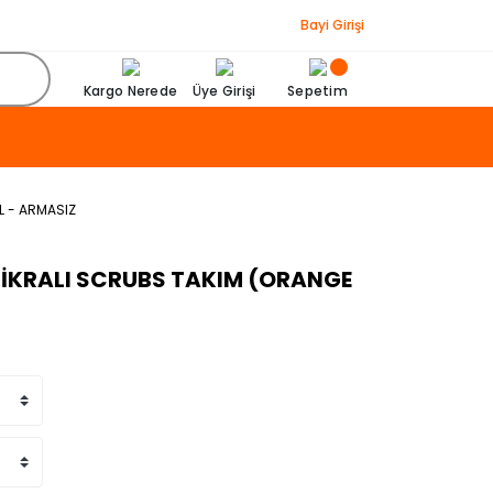
Bayi Girişi
Kargo Nerede
Üye Girişi
Sepetim
L - ARMASIZ
 LİKRALI SCRUBS TAKIM (ORANGE