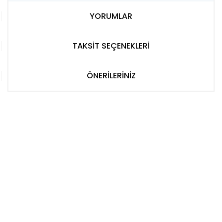
YORUMLAR
TAKSİT SEÇENEKLERİ
ÖNERİLERİNİZ