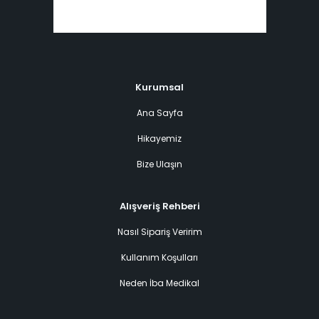
Kurumsal
Ana Sayfa
Hikayemiz
Bize Ulaşın
Alışveriş Rehberi
Nasıl Sipariş Veririm
Kullanım Koşulları
Neden İba Medikal