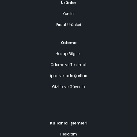
Ürünler
Yeniler
Fırsat Ürünleri
Ödeme
Hesap Bilgileri
Ödeme ve Teslimat
İptal ve İade Şartları
Gizlilik ve Güvenlik
Kullanıcı İşlemleri
Hesabım