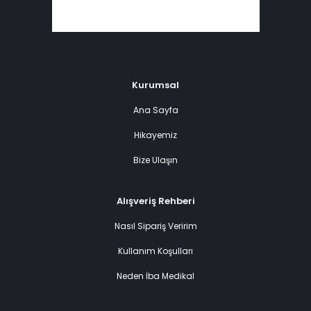
Kurumsal
Ana Sayfa
Hikayemiz
Bize Ulaşın
Alışveriş Rehberi
Nasıl Sipariş Veririm
Kullanım Koşulları
Neden İba Medikal