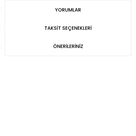
YORUMLAR
TAKSİT SEÇENEKLERİ
ÖNERİLERİNİZ