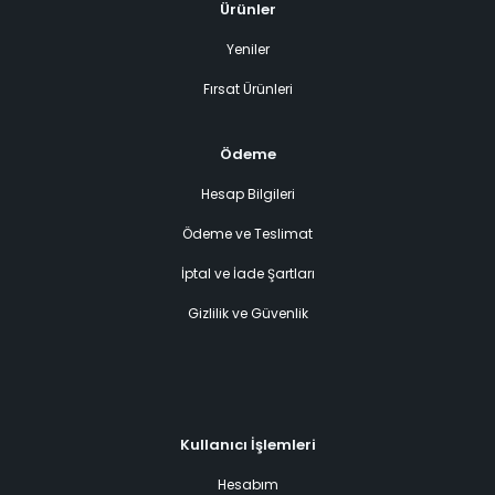
Ürünler
Yeniler
Fırsat Ürünleri
Ödeme
Hesap Bilgileri
Ödeme ve Teslimat
İptal ve İade Şartları
Gizlilik ve Güvenlik
Kullanıcı İşlemleri
Hesabım