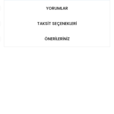
YORUMLAR
TAKSİT SEÇENEKLERİ
ÖNERİLERİNİZ