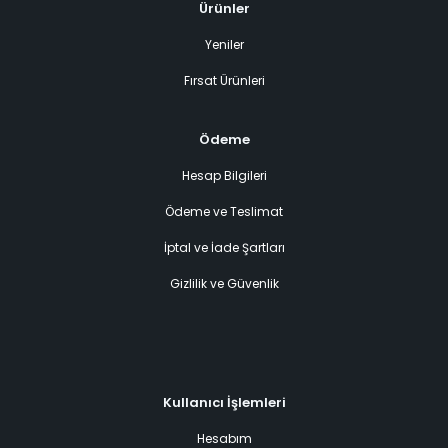
Ürünler
Yeniler
Fırsat Ürünleri
Ödeme
Hesap Bilgileri
Ödeme ve Teslimat
İptal ve İade Şartları
Gizlilik ve Güvenlik
Kullanıcı İşlemleri
Hesabım