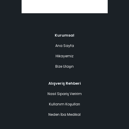
Kurumsal
Ana Sayfa
Hikayemiz
Bize Ulaşın
Alışveriş Rehberi
Nasıl Sipariş Veririm
Kullanım Koşulları
Neden İba Medikal