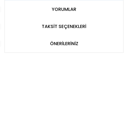
YORUMLAR
TAKSİT SEÇENEKLERİ
ÖNERİLERİNİZ