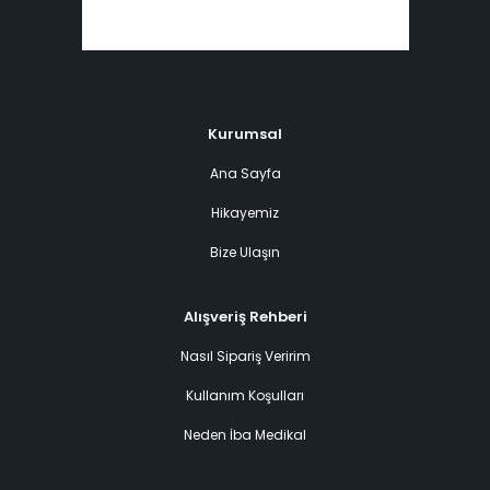
Kurumsal
Ana Sayfa
Hikayemiz
Bize Ulaşın
Alışveriş Rehberi
Nasıl Sipariş Veririm
Kullanım Koşulları
Neden İba Medikal