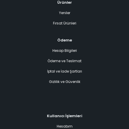
Ürünler
Yeniler
Fırsat Ürünleri
Ödeme
Hesap Bilgileri
Ödeme ve Teslimat
İptal ve İade Şartları
Gizlilik ve Güvenlik
Kullanıcı İşlemleri
Hesabım