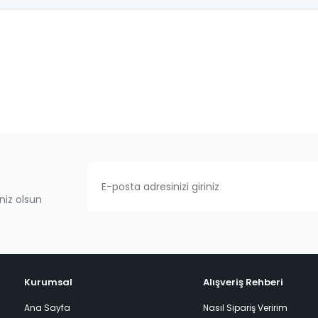
niz olsun
Kurumsal
Alışveriş Rehberi
Ana Sayfa
Nasıl Sipariş Veririm