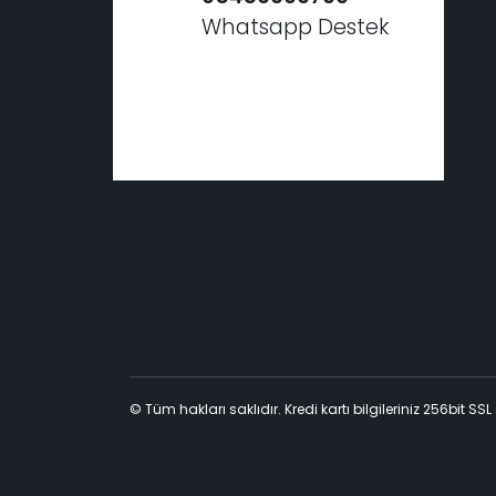
Whatsapp Destek
© Tüm hakları saklıdır. Kredi kartı bilgileriniz 256bit SSL