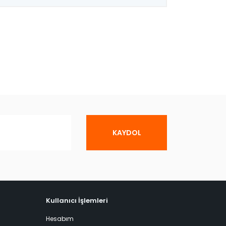
KAYDOL
Kullanıcı İşlemleri
Hesabım