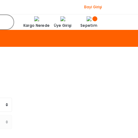
Bayi Girişi
Kargo Nerede
Üye Girişi
Sepetim