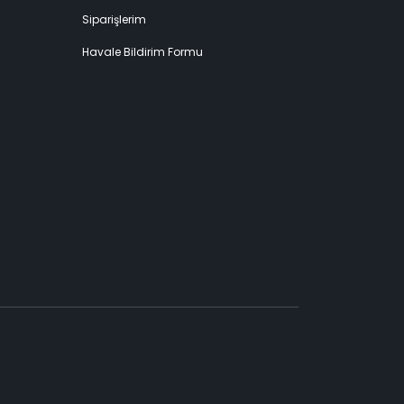
Siparişlerim
Havale Bildirim Formu