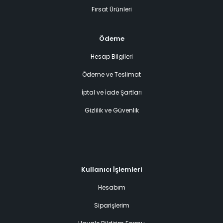
Fırsat Ürünleri
Ödeme
Hesap Bilgileri
Ödeme ve Teslimat
İptal ve İade Şartları
Gizlilik ve Güvenlik
Kullanıcı İşlemleri
Hesabım
Siparişlerim