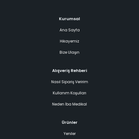
Kurumsal
Ana Sayfa
Hikayemiz
Bize Ulaşın
Alışveriş Rehberi
Nasıl Sipariş Veririm
Kullanım Koşulları
Neden İba Medikal
Ürünler
Yeniler