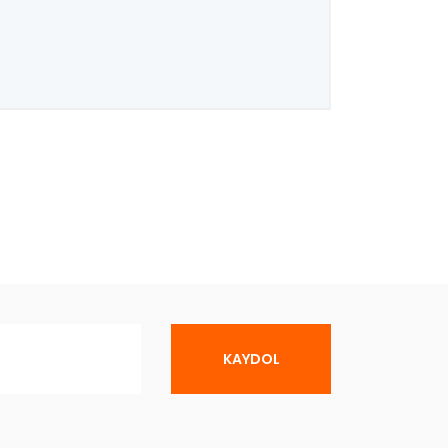
KAYDOL