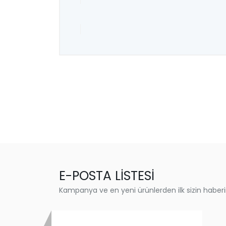
E-POSTA LİSTESİ
Kampanya ve en yeni ürünlerden ilk sizin haberi