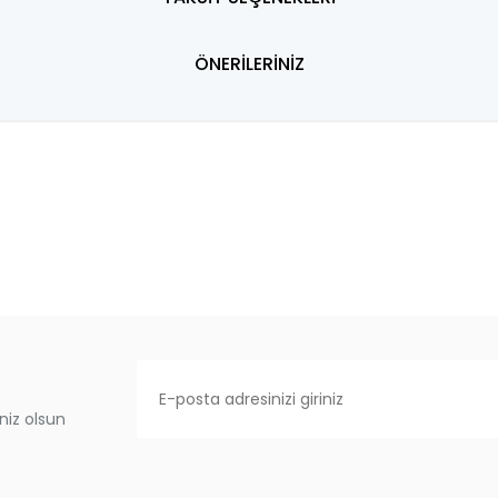
ÖNERİLERİNİZ
niz olsun