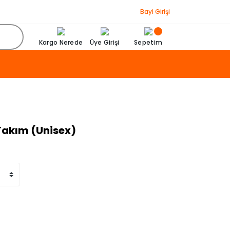
Bayi Girişi
Kargo Nerede
Üye Girişi
Sepetim
Takım (Unisex)