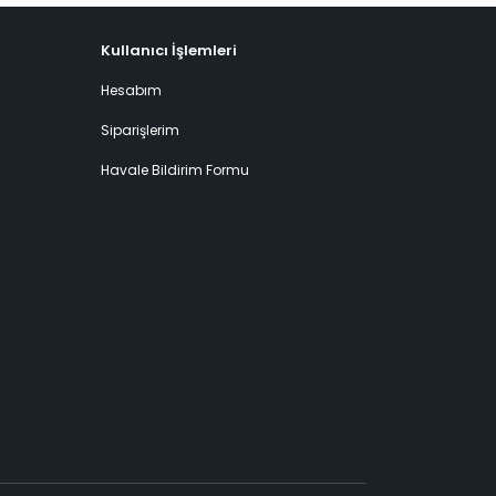
Kullanıcı İşlemleri
Hesabım
Siparişlerim
Havale Bildirim Formu