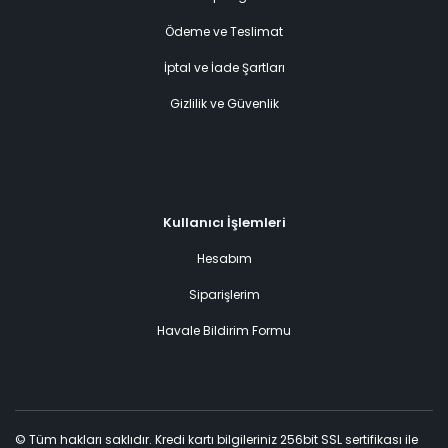
Ödeme ve Teslimat
İptal ve İade Şartları
Gizlilik ve Güvenlik
Kullanıcı İşlemleri
Hesabım
Siparişlerim
Havale Bildirim Formu
© Tüm hakları saklıdır. Kredi kartı bilgileriniz 256bit SSL sertifikası ile