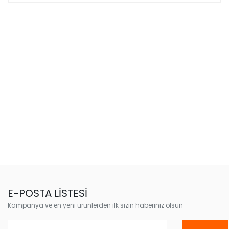
E-POSTA LİSTESİ
Kampanya ve en yeni ürünlerden ilk sizin haberiniz olsun