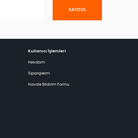
KAYDOL
Kullanıcı İşlemleri
Hesabım
Siparişlerim
Havale Bildirim Formu