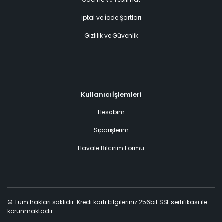
İptal ve İade Şartları
Gizlilik ve Güvenlik
Kullanıcı İşlemleri
Hesabım
Siparişlerim
Havale Bildirim Formu
© Tüm hakları saklıdır. Kredi kartı bilgileriniz 256bit SSL sertifikası ile
korunmaktadır.