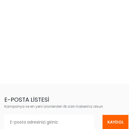
E-POSTA LİSTESİ
Kampanya ve en yeni ürünlerden ilk sizin haberiniz olsun
KAYDOL