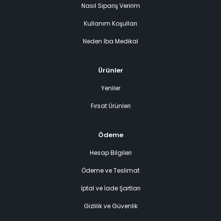
Nasıl Sipariş Veririm
Kullanım Koşulları
Neden İba Medikal
Ürünler
Yeniler
Fırsat Ürünleri
Ödeme
Hesap Bilgileri
Ödeme ve Teslimat
İptal ve İade Şartları
Gizlilik ve Güvenlik