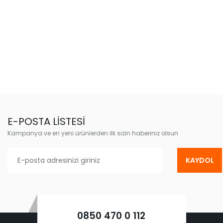
E-POSTA LİSTESİ
Kampanya ve en yeni ürünlerden ilk sizin haberiniz olsun
KAYDOL
0850 470 0 112