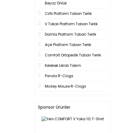
Beyaz Önlük
Cırtlı Platform Taban Terlik
V Tokalı Platform Taban Terlik
Damla Platform Taban Terlik
Açık Platform Taban Terlik
Comfort Ortopedik Taban Terlik
Kelebek Likralı Takım
Panda R-Clogs
Mickey Mouse R-Clogs
Sponsor Ürünler