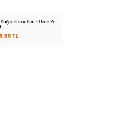
Sağlık Hizmetleri - Uzun Kol
t
9,90 TL