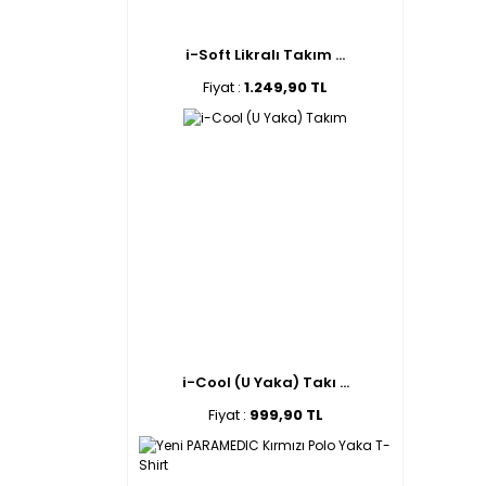
i-Soft Likralı Takım ...
Fiyat :
1.249,90 TL
i-Cool (U Yaka) Takı ...
Fiyat :
999,90 TL