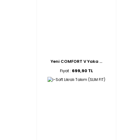
Yeni COMFORT V Yaka ...
Fiyat :
699,90 TL