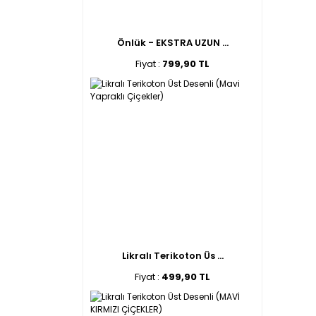
Önlük - EKSTRA UZUN ...
Fiyat :
799,90 TL
Likralı Terikoton Üs ...
Fiyat :
499,90 TL