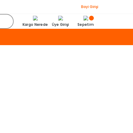
Bayi Girişi
Kargo Nerede
Üye Girişi
Sepetim