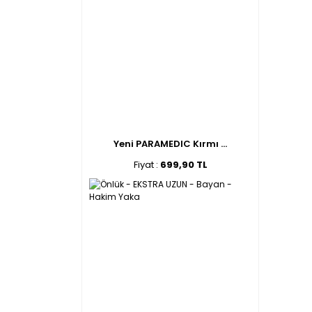
Yeni PARAMEDIC Kırmı ...
Fiyat :
699,90 TL