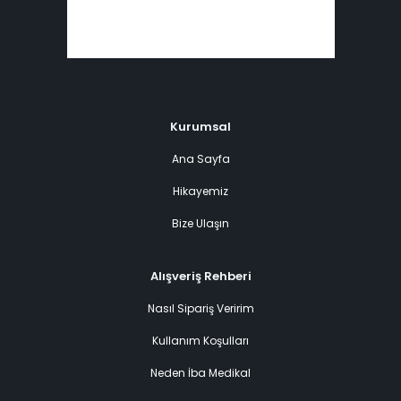
Kurumsal
Ana Sayfa
Hikayemiz
Bize Ulaşın
Alışveriş Rehberi
Nasıl Sipariş Veririm
Kullanım Koşulları
Neden İba Medikal