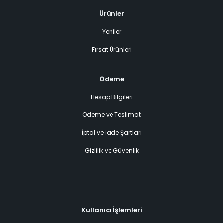
Ürünler
Yeniler
Fırsat Ürünleri
Ödeme
Hesap Bilgileri
Ödeme ve Teslimat
İptal ve İade Şartları
Gizlilik ve Güvenlik
Kullanıcı İşlemleri