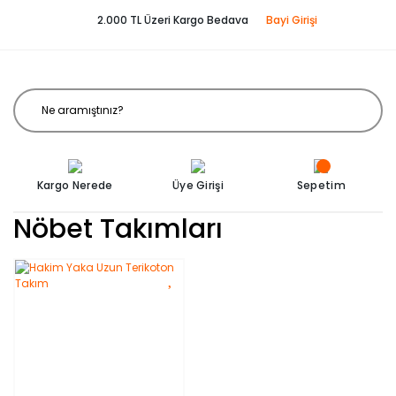
2.000 TL Üzeri Kargo Bedava
Bayi Girişi
Kargo Nerede
Üye Girişi
Sepetim
Nöbet Takımları