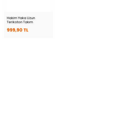
Hakim Yaka Uzun
Terikoton Takım
999,90 TL