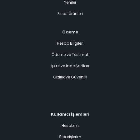
Yeniler
Fırsat Ürünleri
Ödeme
Hesap Bilgileri
Ödeme ve Teslimat
İptal ve İade Şartları
Gizlilik ve Güvenlik
Kullanıcı İşlemleri
Hesabım
Siparişlerim