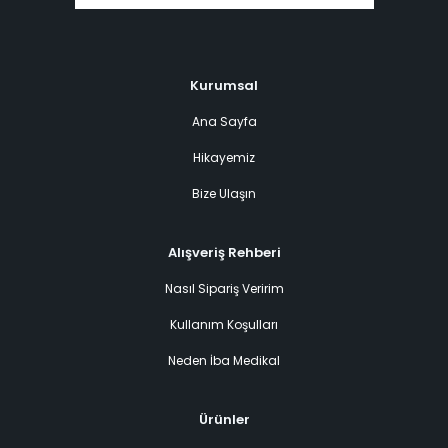
Kurumsal
Ana Sayfa
Hikayemiz
Bize Ulaşın
Alışveriş Rehberi
Nasıl Sipariş Veririm
Kullanım Koşulları
Neden İba Medikal
Ürünler